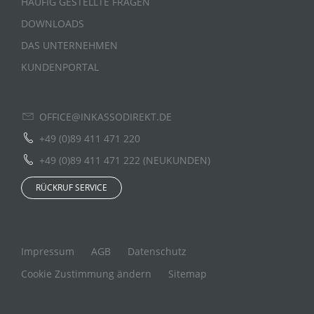
HÄUFIG GESTELLTE FRAGEN
DOWNLOADS
DAS UNTERNEHMEN
KUNDENPORTAL
OFFICE@INKASSODIREKT.DE
+49 (0)89 411 471 220
+49 (0)89 411 471 222 (NEUKUNDEN)
RÜCKRUF SERVICE
Impressum
AGB
Datenschutz
Cookie Zustimmung ändern
Sitemap